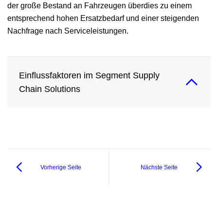
der große Bestand an Fahrzeugen überdies zu einem
entsprechend hohen Ersatzbedarf und einer steigenden
Nachfrage nach Serviceleistungen.
Einflussfaktoren im Segment Supply
Chain Solutions
Vorherige Seite
Nächste Seite