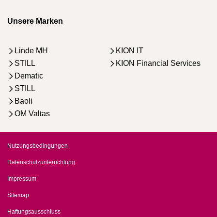
Unsere Marken
Linde MH
KION IT
STILL
KION Financial Services
Dematic
STILL
Baoli
OM Valtas
Nutzungsbedingungen
Datenschutzunterrichtung
Impressum
Sitemap
Haftungsausschluss