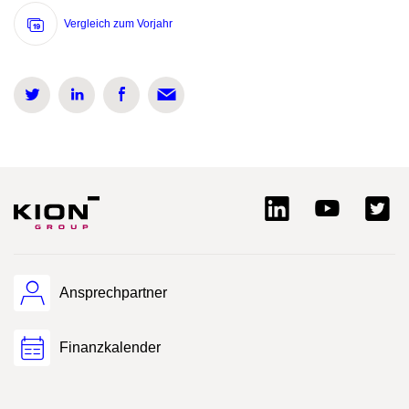
Vergleich zum Vorjahr
Ansprechpartner
Finanzkalender