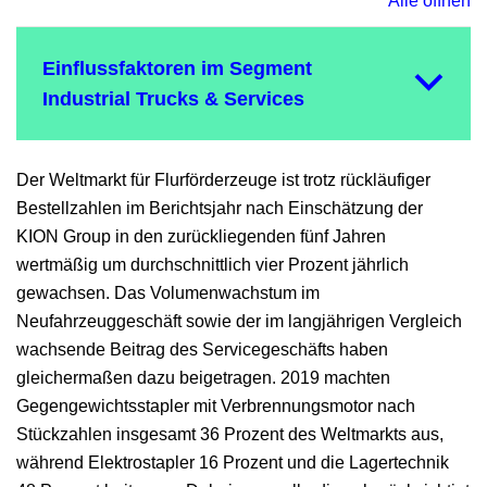
Alle öffnen
Einflussfaktoren im Segment
Industrial Trucks & Services
Der Weltmarkt für Flurförderzeuge ist trotz rückläufiger
Bestellzahlen im Berichtsjahr nach Einschätzung der
KION Group in den zurückliegenden fünf Jahren
wertmäßig um durchschnittlich vier Prozent jährlich
gewachsen. Das Volumenwachstum im
Neufahrzeuggeschäft sowie der im langjährigen Vergleich
wachsende Beitrag des Servicegeschäfts haben
gleichermaßen dazu beigetragen. 2019 machten
Gegengewichtsstapler mit Verbrennungsmotor nach
Stückzahlen insgesamt 36 Prozent des Weltmarkts aus,
während Elektrostapler 16 Prozent und die Lagertechnik