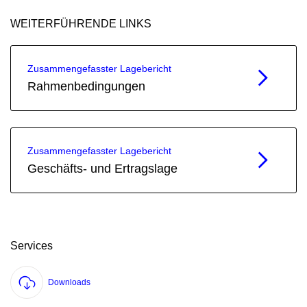
WEITERFÜHRENDE LINKS
Zusammen­gefasster Lagebericht
Rahmenbedingungen
Zusammen­gefasster Lagebericht
Geschäfts- und Ertragslage
Services
Downloads