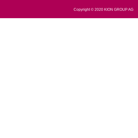
Copyright © 2020 KION GROUP AG