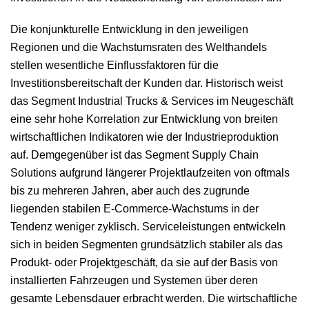
Die konjunkturelle Entwicklung in den jeweiligen
Regionen und die Wachstumsraten des Welthandels
stellen wesentliche Einflussfaktoren für die
Investitionsbereitschaft der Kunden dar. Historisch weist
das Segment Industrial Trucks & Services im Neugeschäft
eine sehr hohe Korrelation zur Entwicklung von breiten
wirtschaftlichen Indikatoren wie der Industrieproduktion
auf. Demgegenüber ist das Segment Supply Chain
Solutions aufgrund längerer Projektlaufzeiten von oftmals
bis zu mehreren Jahren, aber auch des zugrunde
liegenden stabilen E-Commerce-Wachstums in der
Tendenz weniger zyklisch. Serviceleistungen entwickeln
sich in beiden Segmenten grundsätzlich stabiler als das
Produkt- oder Projektgeschäft, da sie auf der Basis von
installierten Fahrzeugen und Systemen über deren
gesamte Lebensdauer erbracht werden. Die wirtschaftliche