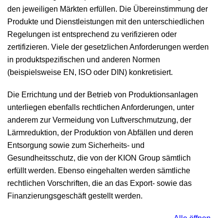
den jeweiligen Märkten erfüllen. Die Übereinstimmung der
Produkte und Dienstleistungen mit den unterschiedlichen
Regelungen ist entsprechend zu verifizieren oder
zertifizieren. Viele der gesetzlichen Anforderungen werden
in produktspezifischen und anderen Normen
(beispielsweise EN, ISO oder DIN) konkretisiert.
Die Errichtung und der Betrieb von Produktionsanlagen
unterliegen ebenfalls rechtlichen Anforderungen, unter
anderem zur Vermeidung von Luftverschmutzung, der
Lärmreduktion, der Produktion von Abfällen und deren
Entsorgung sowie zum Sicherheits- und
Gesundheitsschutz, die von der KION Group sämtlich
erfüllt werden. Ebenso eingehalten werden sämtliche
rechtlichen Vorschriften, die an das Export- sowie das
Finanzierungsgeschäft gestellt werden.