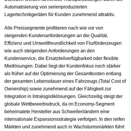
Automatisierung von serienproduzierten
Lagertechnikgeräten für Kunden zunehmend attraktiv.
Alle Preissegmente profitieren nach wie vor von
steigenden Kundenanforderungen an die Qualität,
Effizienz und Umweltfreundlichkeit von Flurförderzeugen
wie auch steigenden Anforderungen an den
Kundenservice, die Ersatzteilverfügbarkeit oder flexible
Mietlösungen. Dabei liegt der Kundenfokus noch stärker
als früher auf der Optimierung der Gesamtkosten entlang
der gesamten Lebensdauer eines Fahrzeugs (Total Cost of
Ownership) sowie zunehmend auf der Fähigkeit zur
Integration in Intralogistiklösungen. Gleichzeitig steigt der
globale Wettbewerbsdruck, da im Economy-Segment
beheimatete Hersteller aus Schwellenländern eine
internationale Expansionsstrategie verfolgen. In den reifen
Märkten und zunehmend auch in Wachstumsmärkten führt