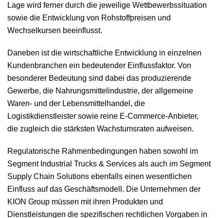
Lage wird ferner durch die jeweilige Wettbewerbssituation
sowie die Entwicklung von Rohstoffpreisen und
Wechselkursen beeinflusst.
Daneben ist die wirtschaftliche Entwicklung in einzelnen
Kundenbranchen ein bedeutender Einflussfaktor. Von
besonderer Bedeutung sind dabei das produzierende
Gewerbe, die Nahrungsmittelindustrie, der allgemeine
Waren- und der Lebensmittelhandel, die
Logistikdienstleister sowie reine E-Commerce-Anbieter,
die zugleich die stärksten Wachstumsraten aufweisen.
Regulatorische Rahmenbedingungen haben sowohl im
Segment Industrial Trucks & Services als auch im Segment
Supply Chain Solutions ebenfalls einen wesentlichen
Einfluss auf das Geschäftsmodell. Die Unternehmen der
KION Group müssen mit ihren Produkten und
Dienstleistungen die spezifischen rechtlichen Vorgaben in