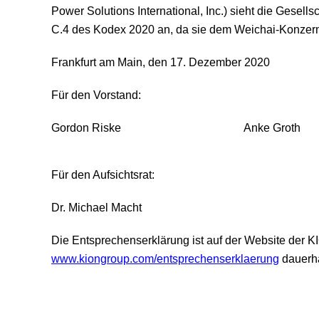
Power Solutions International, Inc.) sieht die Gesell
C.4 des Kodex 2020 an, da sie dem Weichai-Konzer
Frankfurt am Main, den 17. Dezember 2020
Für den Vorstand:
Gordon Riske
Anke Groth
Für den Aufsichtsrat:
Dr. Michael Macht
Die Entsprechenserklärung ist auf der Website der
www.kiongroup.com/entsprechenserklaerung
dauerha