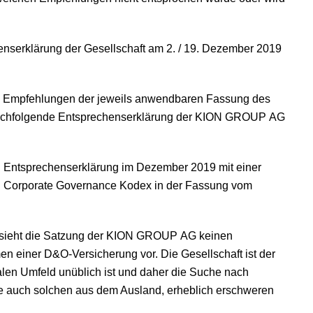
henserklärung der Gesellschaft am 2. / 19. Dezember 2019
en Empfehlungen der jeweils anwendbaren Fassung des
nachfolgende Entsprechenserklärung der KION GROUP AG
 Entsprechenserklärung im Dezember 2019 mit einer
 Corporate Governance Kodex in der Fassung vom
7 sieht die Satzung der KION GROUP AG keinen
men einer D&O-Versicherung vor. Die Gesellschaft ist der
nalen Umfeld unüblich ist und daher die Suche nach
e auch solchen aus dem Ausland, erheblich erschweren