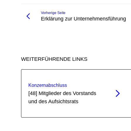
Vorherige Seite
Erklärung zur Unternehmensführung
WEITERFÜHRENDE LINKS
Konzernabschluss
[48] Mitglieder des Vorstands
und des Aufsichtsrats