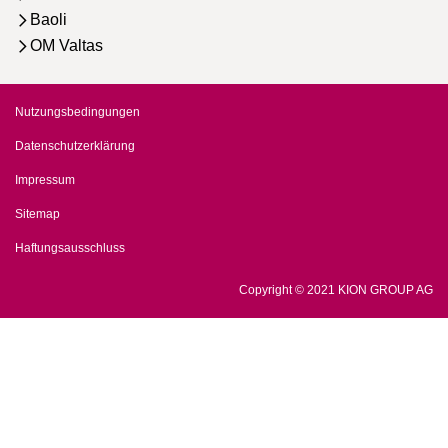
Baoli
OM Valtas
Nutzungsbedingungen
Datenschutzerklärung
Impressum
Sitemap
Haftungsausschluss
Copyright © 2021 KION GROUP AG