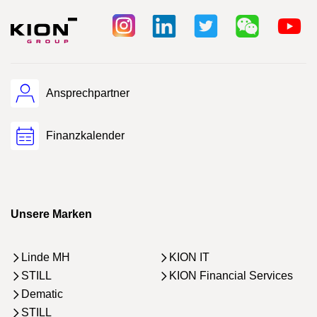
Ansprechpartner
Finanzkalender
Unsere Marken
Linde MH
KION IT
STILL
KION Financial Services
Dematic
STILL