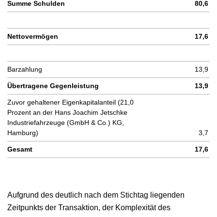
Summe Schulden
80,6
Nettovermögen
17,6
Barzahlung
13,9
Übertragene Gegenleistung
13,9
Zuvor gehaltener Eigenkapitalanteil (21,0
Prozent an der Hans Joachim Jetschke
Industriefahrzeuge (GmbH & Co.) KG,
Hamburg)
3,7
Gesamt
17,6
Aufgrund des deutlich nach dem Stichtag liegenden
Zeitpunkts der Transaktion, der Komplexität des