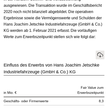
ausgewiesen. Die Transaktion wurde im Geschäftsbericht
2020 noch nicht bilanziell abgebildet. Die operativen
Ergebnisse sowie die Vermögenswerte und Schulden der
Hans Joachim Jetschke Industriefahrzeuge (GmbH & Co.)
KG werden ab 1. Februar 2021 erfasst. Die vorläufigen
Werte zum Erwerbszeitpunkt stellen sich wie folgt dar:
Download
Einfluss des Erwerbs von Hans Joachim Jetschke
Industriefahrzeuge (GmbH & Co.) KG
Fair Value zum
in Mio. €
Erwerbs­zeitpunkt
Geschäfts- oder Firmenwerte
8,3