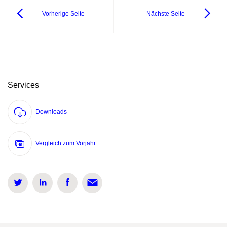
Vorherige Seite
Nächste Seite
Services
Downloads
Vergleich zum Vorjahr