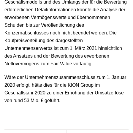
Geschäftsmodells und des Umfangs der für die Bewertung
erforderlichen Detailinformationen konnte die Analyse der
erworbenen Vermögenswerte und übernommenen
Schulden bis zur Veröffentlichung des
Konzernabschlusses noch nicht beendet werden. Die
Kaufpreisverteilung des dargestellten
Unternehmenserwerbs ist zum 1. März 2021 hinsichtlich
des Ansatzes und der Bewertung des erworbenen
Nettovermögens zum Fair Value vorläufig.
Wäre der Unternehmenszusammenschluss zum 1. Januar
2020 erfolgt, hätte dies für die KION Group im
Geschäftsjahr 2020 zu einer Erhöhung der Umsatzerlöse
von rund
53 Mio. €
geführt.