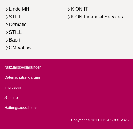
Linde MH
KION IT
STILL
KION Financial Services
Dematic
STILL
Baoli
OM Valtas
Nutzungsbedingungen
Datenschutzerklärung
Impressum
Sitemap
Haftungsausschluss
Copyright © 2021 KION GROUP AG