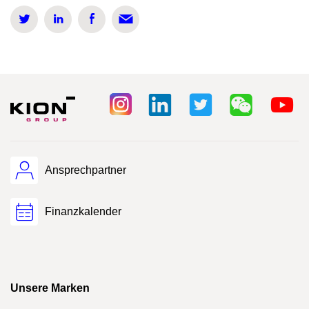
Ansprechpartner
Finanzkalender
Unsere Marken