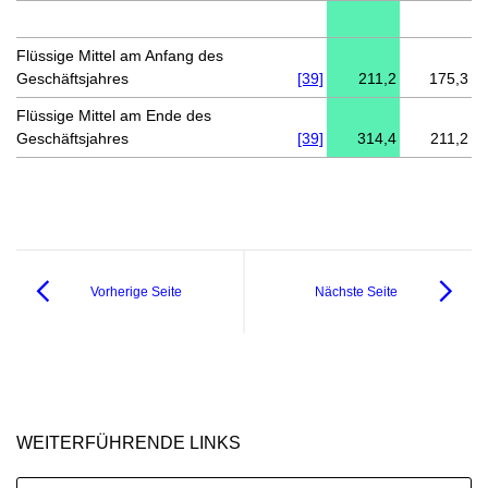
Flüssige Mittel am Anfang des
Geschäftsjahres
[39]
211,2
175,3
Flüssige Mittel am Ende des
Geschäftsjahres
[39]
314,4
211,2
Vorherige Seite
Nächste Seite
WEITERFÜHRENDE LINKS