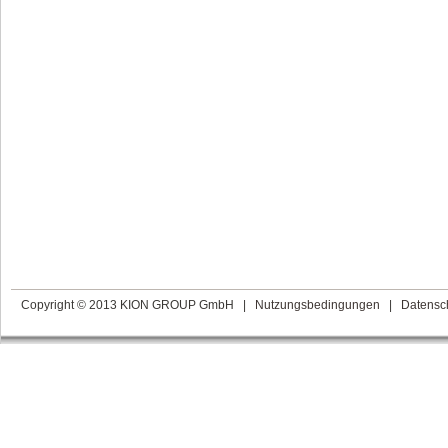
Copyright © 2013 KION GROUP GmbH
|
Nutzungsbedingungen
|
Datensc