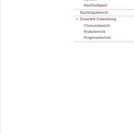
Nachhaltigkeit
Nachtragsbericht
Erwartete Entwicklung
Chancenbericht
Risikobericht
Prognosebericht