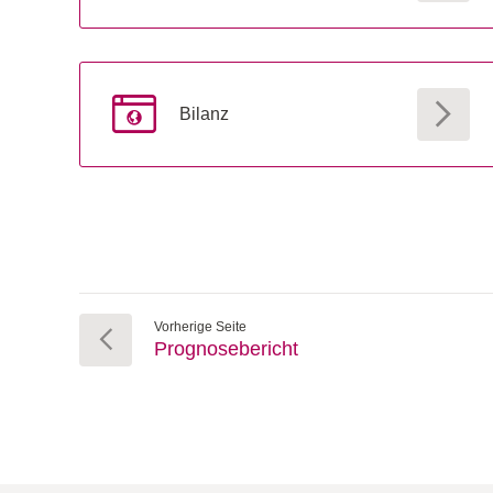
Bilanz
Vorherige Seite
Prognosebericht