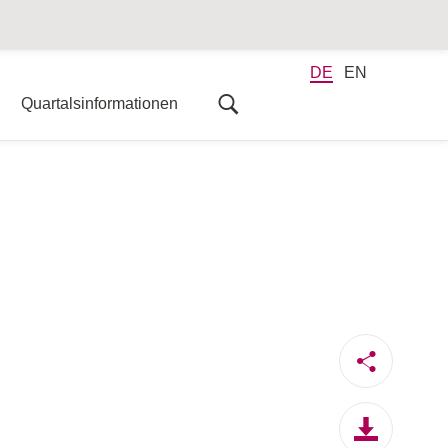
DE
EN
Quartalsinformationen
Zwischenberichte 2019