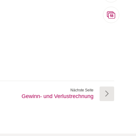
Nächste Seite
Gewinn- und Verlustrechnung