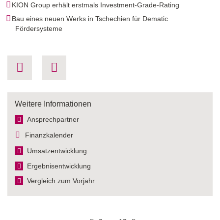
KION Group erhält erstmals Investment-Grade-Rating
Bau eines neuen Werks in Tschechien für Dematic
Fördersysteme
Weitere Informationen
Ansprechpartner
Finanzkalender
Umsatzentwicklung
Ergebnis­entwicklung
Vergleich zum Vorjahr