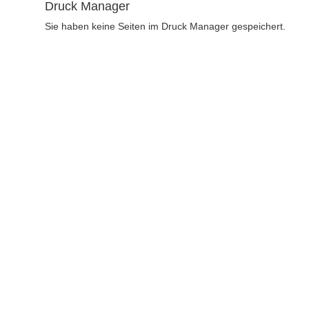
Druck Manager
Sie haben keine Seiten im Druck Manager gespeichert.