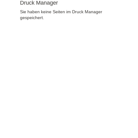
Druck Manager
Sie haben keine Seiten im Druck Manager
gespeichert.